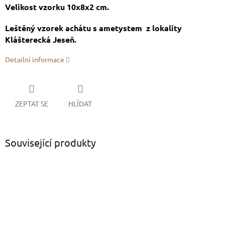
Velikost vzorku 10x8x2 cm.
Leštěný vzorek achátu s ametystem z lokality
Klášterecká Jeseň.
Detailní informace
ZEPTAT SE
HLÍDAT
Související produkty