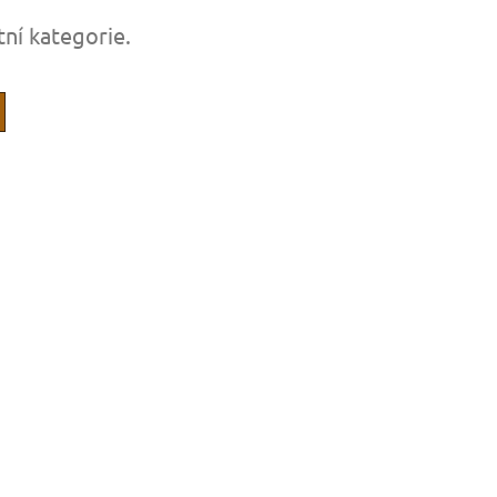
tní kategorie.