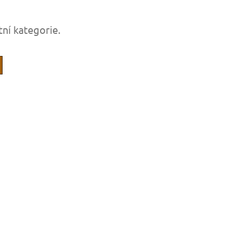
tní kategorie.