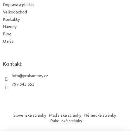
Doprava a platba
Velkoobchod
Kontakty
Návody
Blog
O nás
Kontakt
info
@
prokameny.cz
799 543 653
Slovenské stránky
Maďarské stránky
Německé stránky
Rakouské stránky