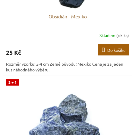
Obsidián - Mexiko
Skladem
(>5 ks)
Do košíku
25 Kč
Rozměr vzorku: 2-4 cm Země původu: Mexiko Cena je za jeden
kus náhodného výběru.
3 + 1