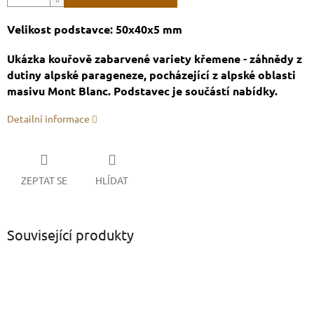
Velikost podstavce: 50x40x5 mm
Ukázka kouřově zabarvené variety křemene - záhnědy z
dutiny alpské parageneze, pocházející z alpské oblasti
masivu Mont Blanc. Podstavec je součástí nabídky.
Detailní informace
ZEPTAT SE
HLÍDAT
Související produkty