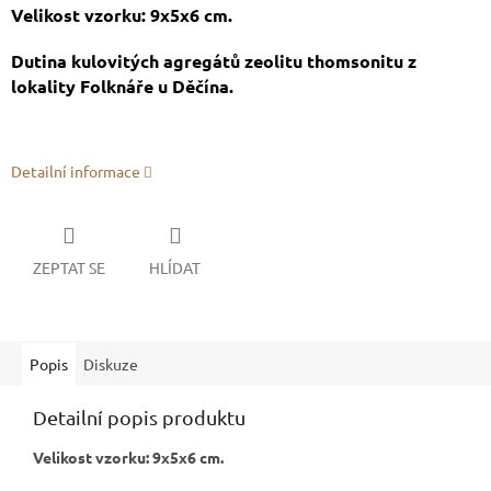
Velikost vzorku: 9x5x6 cm.
Dutina kulovitých agregátů zeolitu thomsonitu z
lokality Folknáře u Děčína.
Detailní informace
ZEPTAT SE
HLÍDAT
Popis
Diskuze
Detailní popis produktu
Velikost vzorku: 9x5x6 cm.