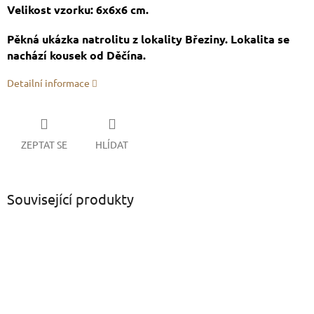
Velikost vzorku: 6x6x6 cm.
Pěkná ukázka natrolitu z lokality Březiny. Lokalita se
nachází kousek od Děčína.
Detailní informace
ZEPTAT SE
HLÍDAT
Související produkty