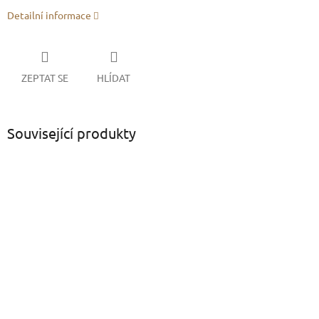
Detailní informace
ZEPTAT SE
HLÍDAT
Související produkty