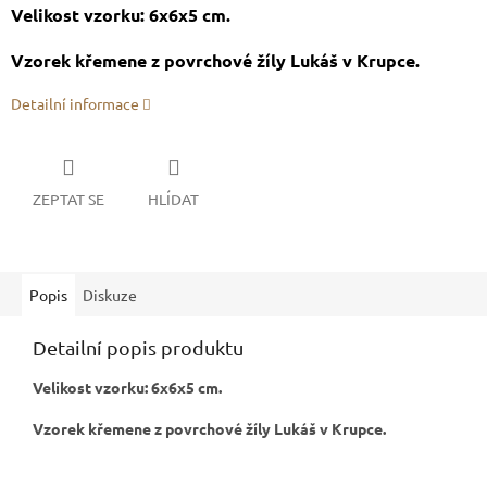
Velikost vzorku: 6x6x5 cm.
Vzorek křemene z povrchové žíly Lukáš v Krupce.
Detailní informace
ZEPTAT SE
HLÍDAT
Popis
Diskuze
Detailní popis produktu
Velikost vzorku: 6x6x5 cm.
Vzorek křemene z povrchové žíly Lukáš v Krupce.