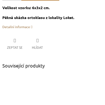
Velikost vzorku: 6x3x2 cm.
Pěkná ukázka ortoklasu z lokality Loket.
Detailní informace
ZEPTAT SE
HLÍDAT
Související produkty