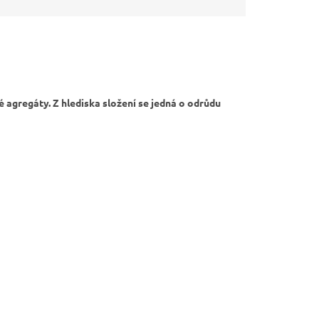
 agregáty. Z hlediska složení se jedná o odrůdu