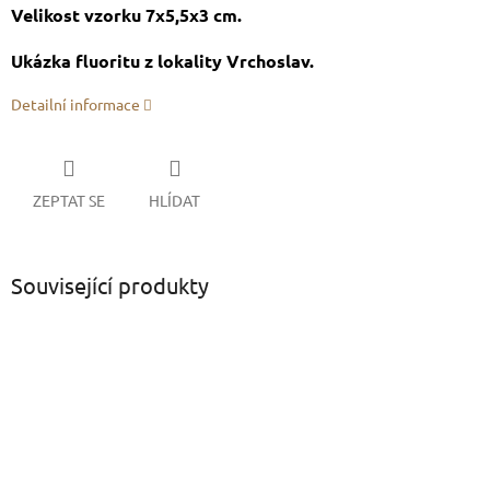
Velikost vzorku 7x5,5x3 cm.
Ukázka fluoritu z lokality Vrchoslav.
Detailní informace
ZEPTAT SE
HLÍDAT
Související produkty