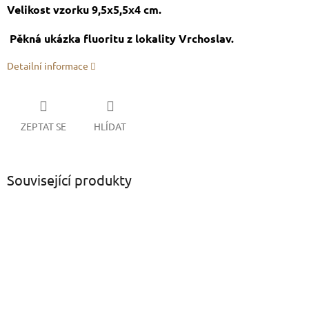
Velikost vzorku 9,5x5,5x4 cm.
Pěkná ukázka fluoritu z lokality Vrchoslav.
Detailní informace
ZEPTAT SE
HLÍDAT
Související produkty