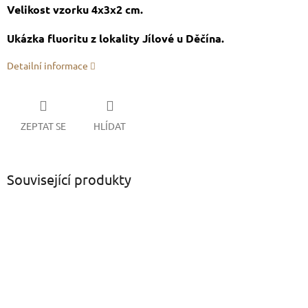
Velikost vzorku 4x3x2 cm.
Ukázka fluoritu z lokality Jílové u Děčína.
Detailní informace
ZEPTAT SE
HLÍDAT
Související produkty