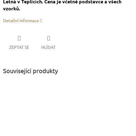
Letná v Teplicích. Cena je včetně podstavce a všech
vzorků.
Detailní informace
ZEPTAT SE
HLÍDAT
Související produkty