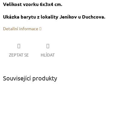
Velikost vzorku 6x3x4 cm.
Ukázka barytu z lokality Jeníkov u Duchcova.
Detailní informace
ZEPTAT SE
HLÍDAT
Související produkty