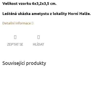
Velikost vzorku 6x3,2x3,5 cm.
Leštěná ukázka ametystu z lokality Horní Halže.
Detailní informace
ZEPTAT SE
HLÍDAT
Související produkty