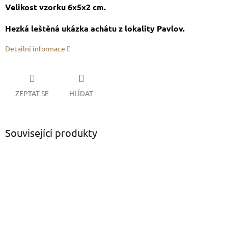
Velikost vzorku 6x5x2 cm.
Hezká leštěná ukázka achátu z lokality Pavlov.
Detailní informace
ZEPTAT SE
HLÍDAT
Související produkty