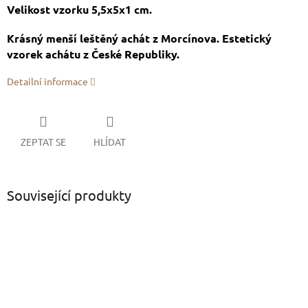
Velikost vzorku 5,5x5x1 cm.
Krásný menší leštěný achát z Morcínova. Estetický
vzorek achátu z České Republiky.
Detailní informace
ZEPTAT SE
HLÍDAT
Související produkty