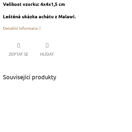
Velikost vzorku: 4x4x1,5 cm
Leštěná ukázka achátu z Malawi.
Detailní informace
ZEPTAT SE
HLÍDAT
Související produkty