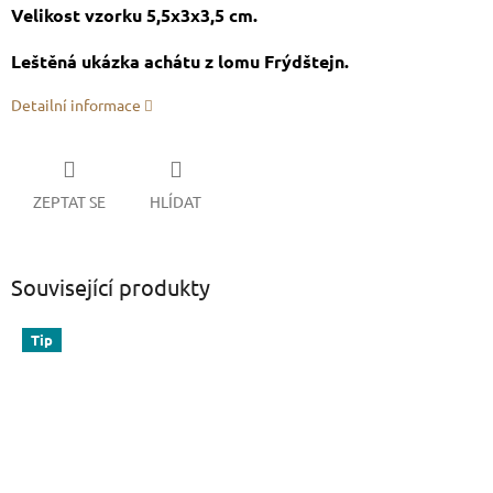
Velikost vzorku 5,5x3x3,5 cm.
Leštěná ukázka achátu z lomu Frýdštejn.
Detailní informace
ZEPTAT SE
HLÍDAT
Související produkty
Tip