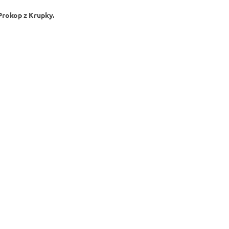
 Prokop z Krupky.