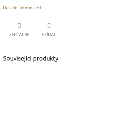
Detailní informace
ZEPTAT SE
HLÍDAT
Související produkty