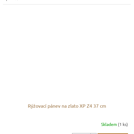
Rýžovací pánev na zlato XP Z4 37 cm
Skladem
(1 ks)