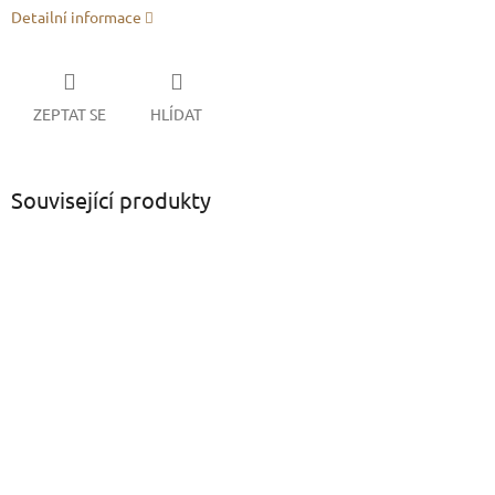
Detailní informace
ZEPTAT SE
HLÍDAT
Související produkty