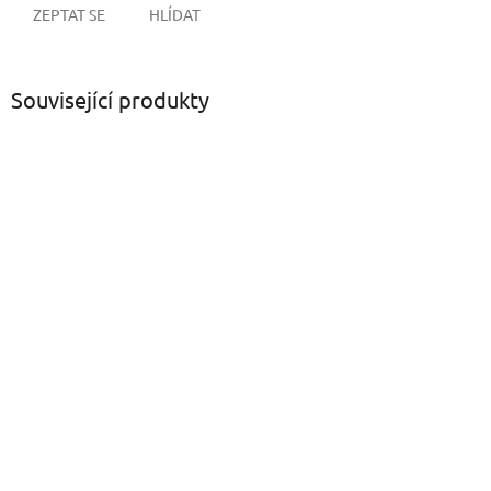
ZEPTAT SE
HLÍDAT
Související produkty